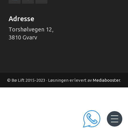
Adresse
Torshølvegen 12,
3810 Gvarv
© Bø Lift 2015-2023 · Løsningen er levert av
Mediabooster
.