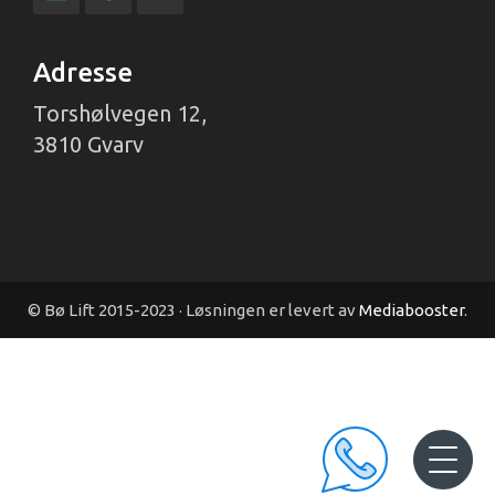
Adresse
Torshølvegen 12,
3810 Gvarv
© Bø Lift 2015-2023 · Løsningen er levert av
Mediabooster
.