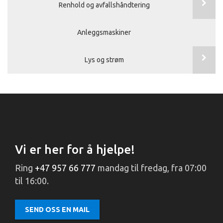
Renhold og avfallshåndtering
Anleggsmaskiner
Lys og strøm
Vi er her for å hjelpe!
Ring
+47 957 66 777
mandag til fredag, fra 07:00
til 16:00.
SEND OSS EN MAIL