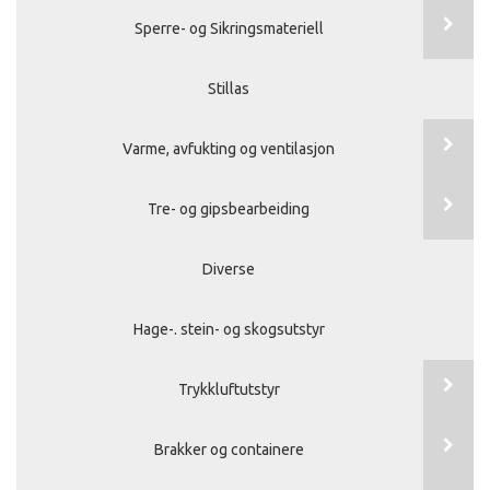
Sperre- og Sikringsmateriell
Stillas
Varme, avfukting og ventilasjon
Tre- og gipsbearbeiding
Diverse
Hage-. stein- og skogsutstyr
Trykkluftutstyr
Brakker og containere