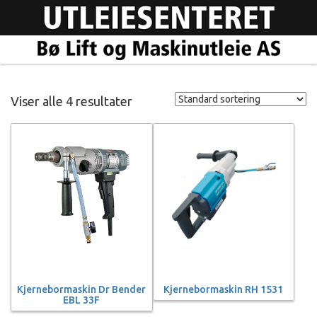
Viser alle 4 resultater
Kjernebormaskin Dr Bender
Kjernebormaskin RH 1531
EBL 33F