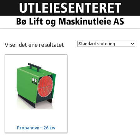
Viser det ene resultatet
Propanovn – 26 kw