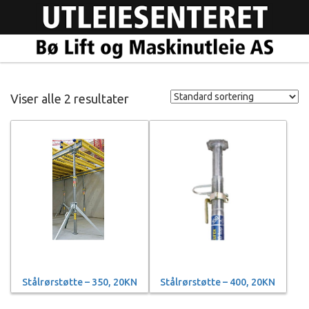
Viser alle 2 resultater
Stålrørstøtte – 350, 20KN
Stålrørstøtte – 400, 20KN