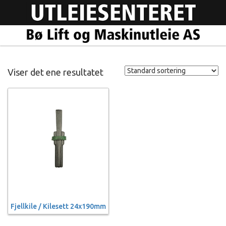
Viser det ene resultatet
Fjellkile / Kilesett 24x190mm