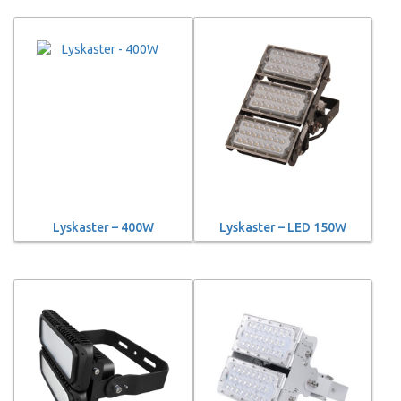
Lyskaster – 400W
Lyskaster – LED 150W