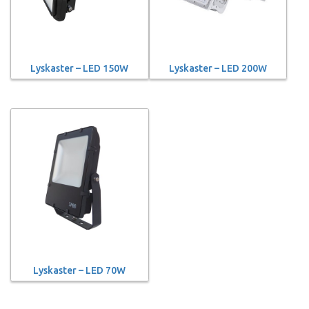
Lyskaster – LED 150W
Lyskaster – LED 200W
Lyskaster – LED 70W