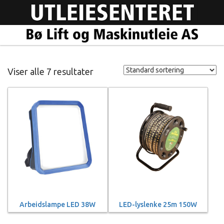
Viser alle 7 resultater
Arbeidslampe LED 38W
LED-lyslenke 25m 150W