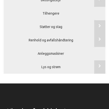
Tilhengere
Støtter og stag
Renhold og avfallshåndtering
Anleggsmaskiner
Lys og strøm