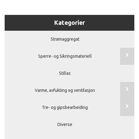
Kategorier
Strømaggregat
Sperre- og Sikringsmateriell
Stillas
Varme, avfukting og ventilasjon
Tre- og gipsbearbeiding
Diverse