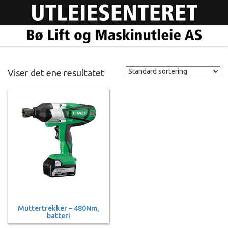
Viser det ene resultatet
Muttertrekker – 480Nm,
batteri