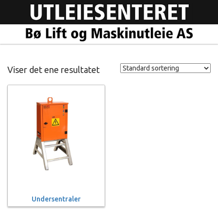
Viser det ene resultatet
Undersentraler