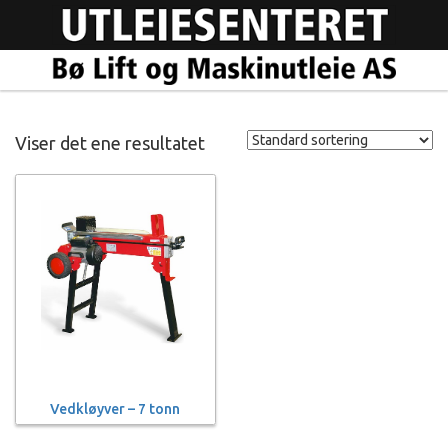
Viser det ene resultatet
Vedkløyver – 7 tonn