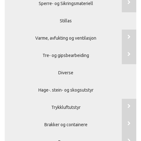
Sperre- og Sikringsmateriell
Stillas
Varme, avfukting og ventilasjon
Tre- og gipsbearbeiding
Diverse
Hage-. stein- og skogsutstyr
Trykkluftutstyr
Brakker og containere