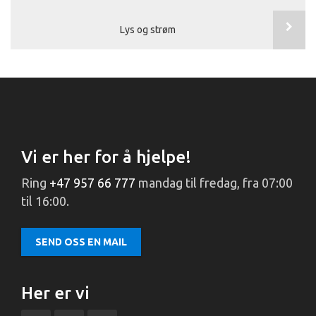
Lys og strøm
Vi er her for å hjelpe!
Ring
+47 957 66 777
mandag til fredag, fra 07:00
til 16:00.
SEND OSS EN MAIL
Her er vi