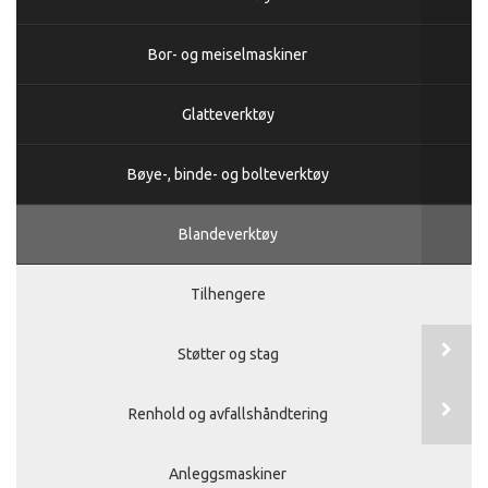
Bor- og meiselmaskiner
Glatteverktøy
Bøye-, binde- og bolteverktøy
Blandeverktøy
Tilhengere
Støtter og stag
Renhold og avfallshåndtering
Anleggsmaskiner