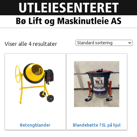
Viser alle 4 resultater
Betongblander
Blandebøtte 75L på hjul