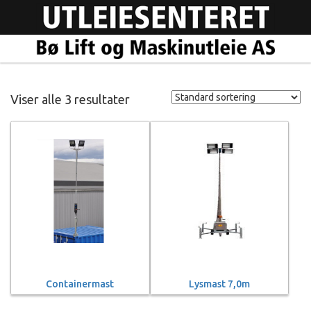
Viser alle 3 resultater
Containermast
Lysmast 7,0m