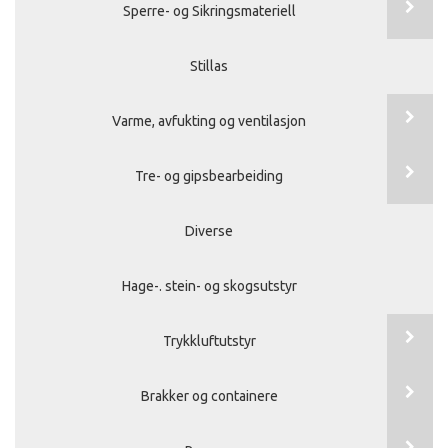
Sperre- og Sikringsmateriell
Stillas
Varme, avfukting og ventilasjon
Tre- og gipsbearbeiding
Diverse
Hage-. stein- og skogsutstyr
Trykkluftutstyr
Brakker og containere