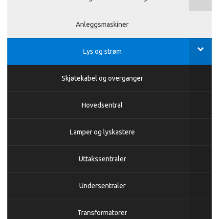
Anleggsmaskiner
Lys og strøm
Skjøtekabel og overganger
Hovedsentral
Lamper og lyskastere
Uttakssentraler
Undersentraler
Transformatorer