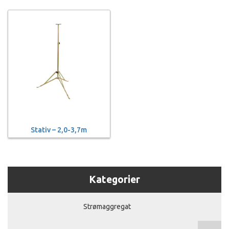
Stativ – 2,0-3,7m
Kategorier
Strømaggregat