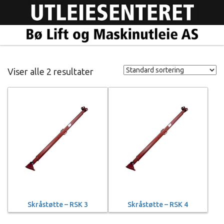
Viser alle 2 resultater
Skråstøtte – RSK 3
Skråstøtte – RSK 4