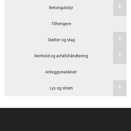
Betongutstyr
Tilhengere
Støtter og stag
Renhold og avfallshåndtering
Anleggsmaskiner
Lys og strøm