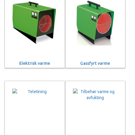
Elektrisk varme
Gassfyrt varme