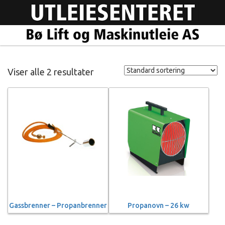
Viser alle 2 resultater
Gassbrenner – Propanbrenner
Propanovn – 26 kw