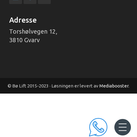
Adresse
Torshølvegen 12,
3810 Gvarv
© Bø Lift 2015-2023 · Løsningen er levert av
Mediabooster
.