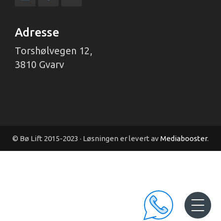
Adresse
Torshølvegen 12,
3810 Gvarv
© Bø Lift 2015-2023 · Løsningen er levert av
Mediabooster
.