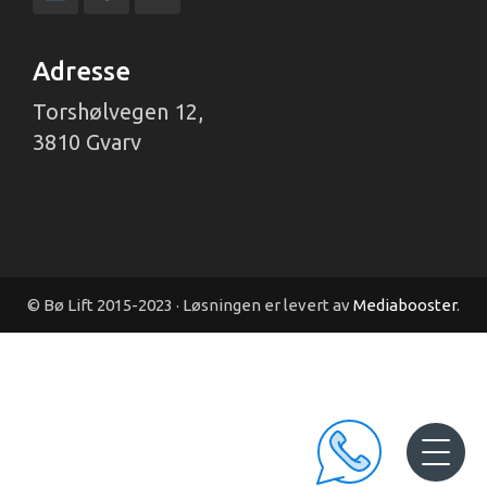
Adresse
Torshølvegen 12,
3810 Gvarv
© Bø Lift 2015-2023 · Løsningen er levert av
Mediabooster
.