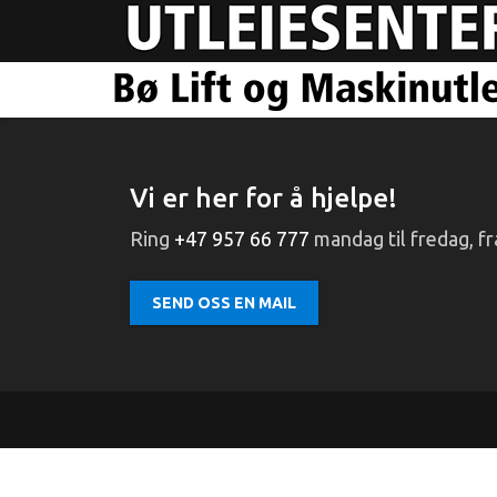
Vi er her for å hjelpe!
Ring
+47 957 66 777
mandag til fredag, fra
SEND OSS EN MAIL