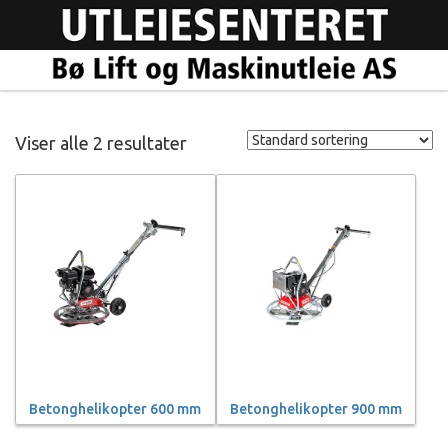
Viser alle 2 resultater
Betonghelikopter 600 mm
Betonghelikopter 900 mm