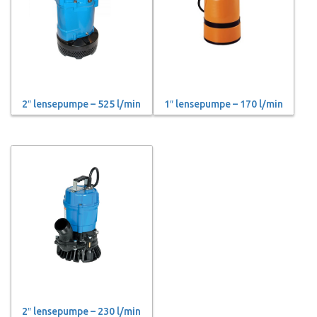
2″ lensepumpe – 525 l/min
1″ lensepumpe – 170 l/min
2″ lensepumpe – 230 l/min