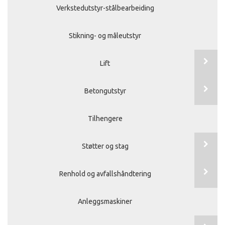
Verkstedutstyr-stålbearbeiding
Stikning- og måleutstyr
Lift
Betongutstyr
Tilhengere
Støtter og stag
Renhold og avfallshåndtering
Anleggsmaskiner