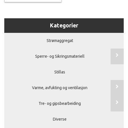
Kategorier
Strømaggregat
Sperre- og Sikringsmateriell
Stillas
Varme, avfukting og ventilasjon
Tre- og gipsbearbeiding
Diverse