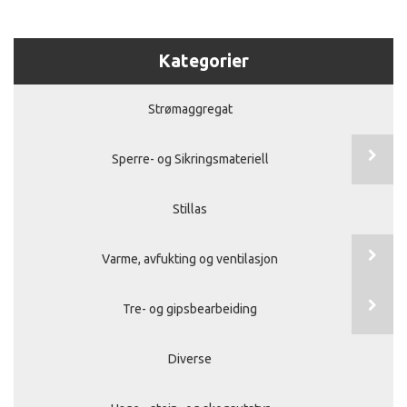
Kategorier
Strømaggregat
Sperre- og Sikringsmateriell
Stillas
Varme, avfukting og ventilasjon
Tre- og gipsbearbeiding
Diverse