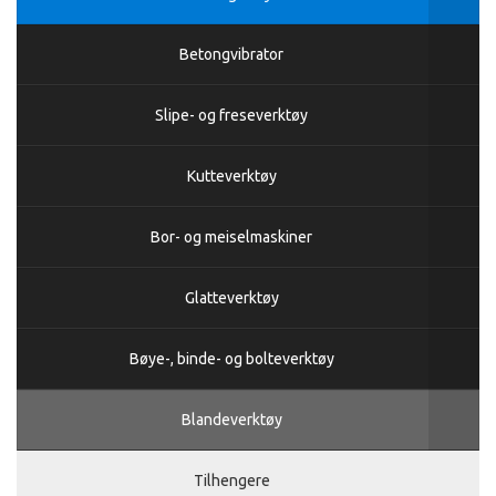
Betongvibrator
Slipe- og freseverktøy
Kutteverktøy
Bor- og meiselmaskiner
Glatteverktøy
Bøye-, binde- og bolteverktøy
Blandeverktøy
Tilhengere