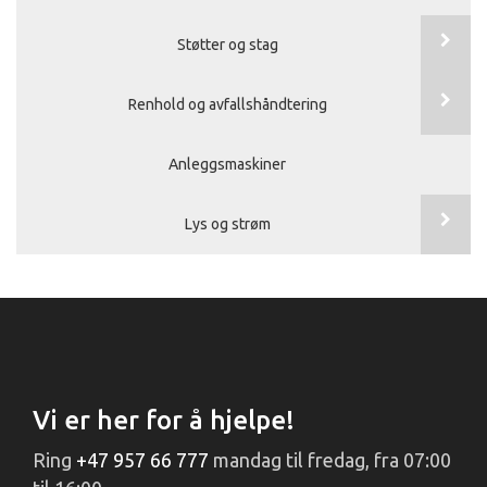
Støtter og stag
Renhold og avfallshåndtering
Anleggsmaskiner
Lys og strøm
Vi er her for å hjelpe!
Ring
+47 957 66 777
mandag til fredag, fra 07:00