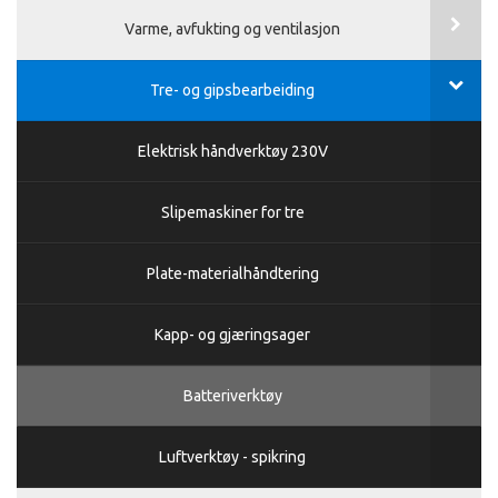
Varme, avfukting og ventilasjon
Tre- og gipsbearbeiding
Elektrisk håndverktøy 230V
Slipemaskiner for tre
Plate-materialhåndtering
Kapp- og gjæringsager
Batteriverktøy
Luftverktøy - spikring