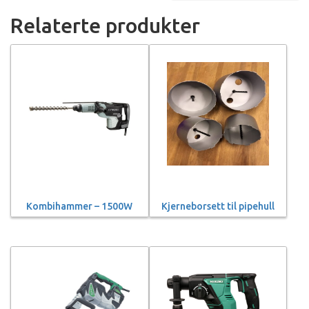
Relaterte produkter
Kombihammer – 1500W
Kjerneborsett til pipehull