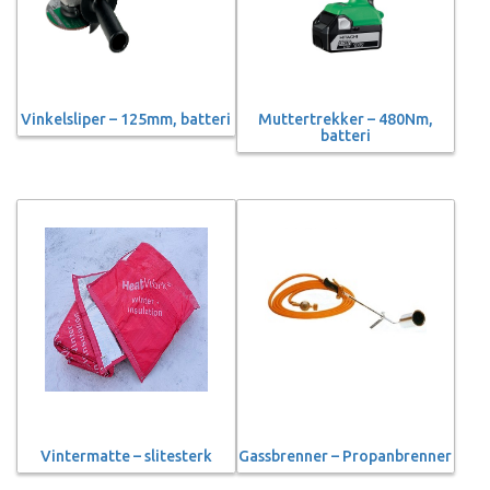
Vinkelsliper – 125mm, batteri
Muttertrekker – 480Nm,
batteri
Vintermatte – slitesterk
Gassbrenner – Propanbrenner