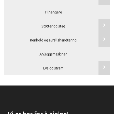
Tilhengere
Støtter og stag
Renhold og avfallshåndtering
Anleggsmaskiner
Lys og strøm