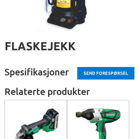
FLASKEJEKK
Spesifikasjoner
SEND FORESPØRSEL
Relaterte produkter