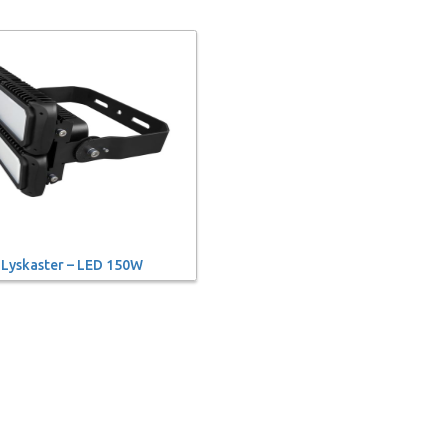
Lyskaster – LED 150W