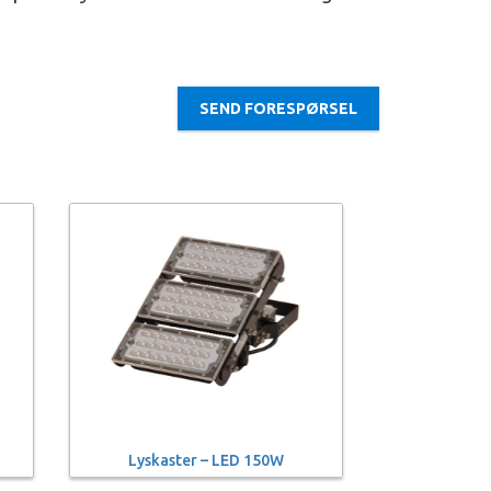
SEND FORESPØRSEL
Lyskaster – LED 150W