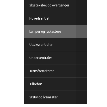
Skjøtekabel og overganger
Hovedsentral
Lamper og lyskastere
Uttakssentraler
Undersentraler
Transformatorer
Tilbehør
Stativ og lysmaster