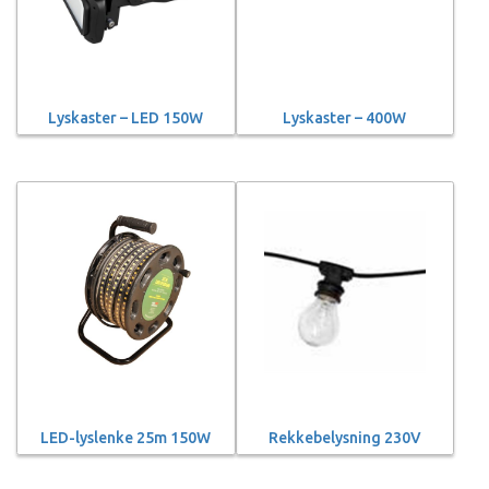
Lyskaster – LED 150W
Lyskaster – 400W
LED-lyslenke 25m 150W
Rekkebelysning 230V