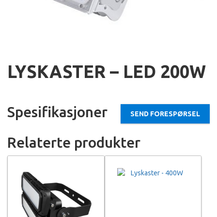
LYSKASTER – LED 200W
Spesifikasjoner
SEND FORESPØRSEL
Relaterte produkter