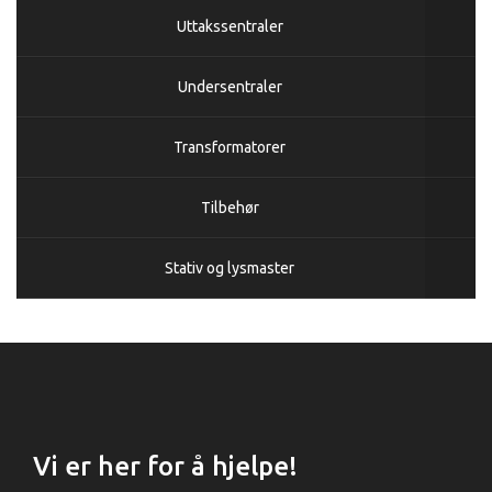
Uttakssentraler
Undersentraler
Transformatorer
Tilbehør
Stativ og lysmaster
Vi er her for å hjelpe!