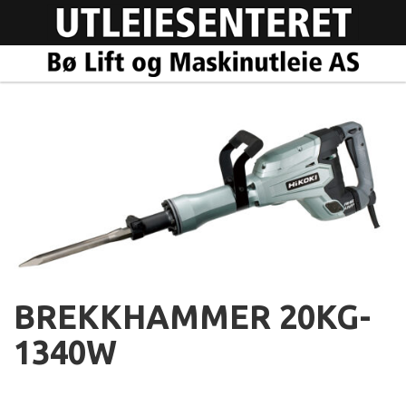
BREKKHAMMER 20KG-
1340W