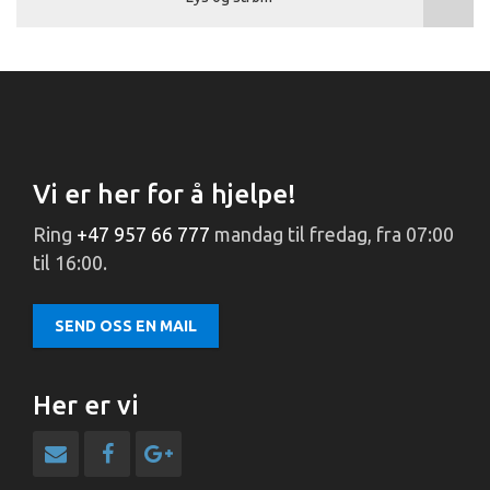
Vi er her for å hjelpe!
Ring
+47 957 66 777
mandag til fredag, fra 07:00
til 16:00.
SEND OSS EN MAIL
Her er vi