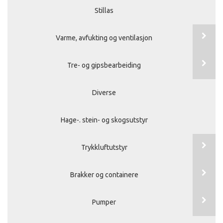
Stillas
Varme, avfukting og ventilasjon
Tre- og gipsbearbeiding
Diverse
Hage-. stein- og skogsutstyr
Trykkluftutstyr
Brakker og containere
Pumper