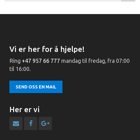
Vi er her for å hjelpe!
Ring
+47 957 66 777
mandag til fredag, fra 07:00
til 16:00.
SEND OSS EN MAIL
Her er vi