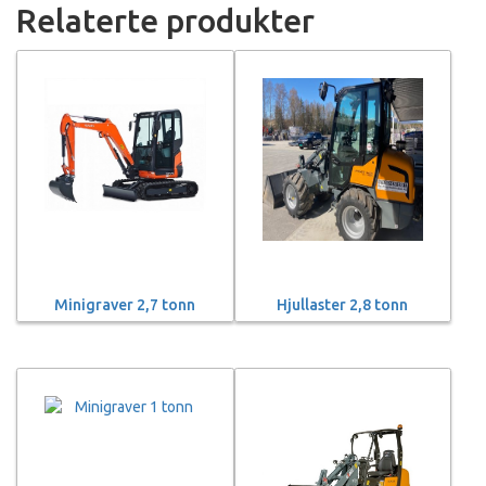
Relaterte produkter
Minigraver 2,7 tonn
Hjullaster 2,8 tonn