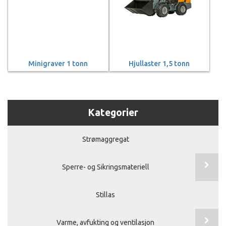
Minigraver 1 tonn
Hjullaster 1,5 tonn
Kategorier
Strømaggregat
Sperre- og Sikringsmateriell
Stillas
Varme, avfukting og ventilasjon