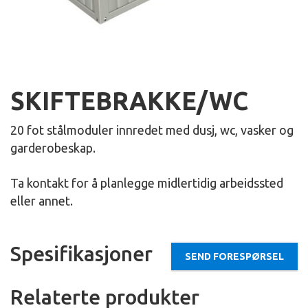
SKIFTEBRAKKE/WC
20 fot stålmoduler innredet med dusj, wc, vasker og
garderobeskap.
Ta kontakt for å planlegge midlertidig arbeidssted
eller annet.
Spesifikasjoner
SEND FORESPØRSEL
Relaterte produkter