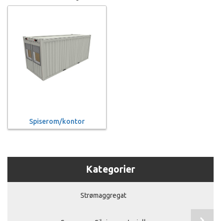
Spiserom/kontor
Kategorier
Strømaggregat