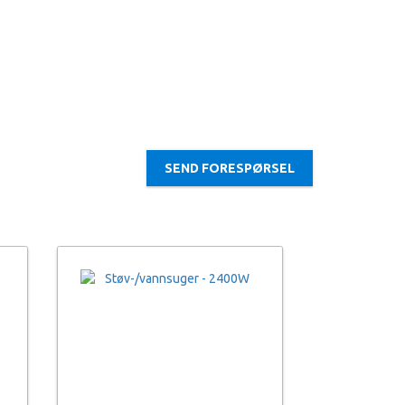
SEND FORESPØRSEL