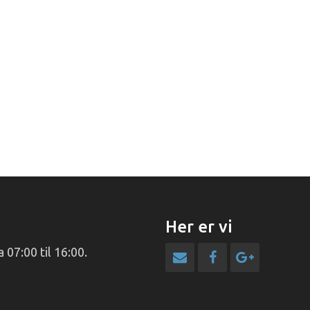
Her er vi
 07:00 til 16:00.