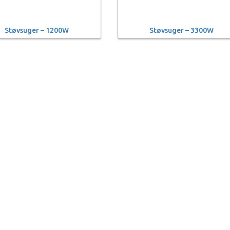
Støvsuger – 1200W
Støvsuger – 3300W