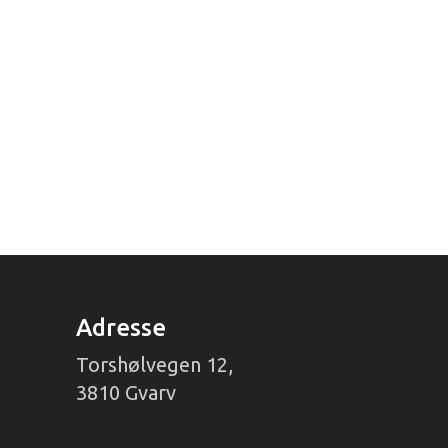
Adresse
Torshølvegen 12,
3810 Gvarv