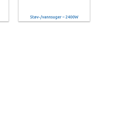
Støv-/vannsuger – 2400W