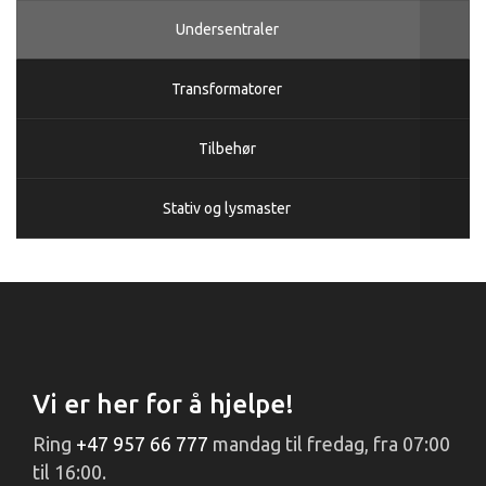
Undersentraler
Transformatorer
Tilbehør
Stativ og lysmaster
Vi er her for å hjelpe!
Ring
+47 957 66 777
mandag til fredag, fra 07:00
til 16:00.