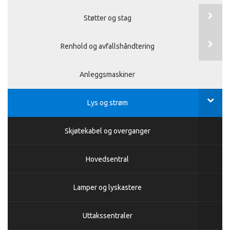
Støtter og stag
Renhold og avfallshåndtering
Anleggsmaskiner
Lys og strøm
Skjøtekabel og overganger
Hovedsentral
Lamper og lyskastere
Uttakssentraler