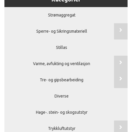
Strømaggregat
Sperre- og Sikringsmateriell
Stillas
Varme, avfukting og ventilasjon
Tre- og gipsbearbeiding
Diverse
Hage-. stein- og skogsutstyr
Trykkluftutstyr