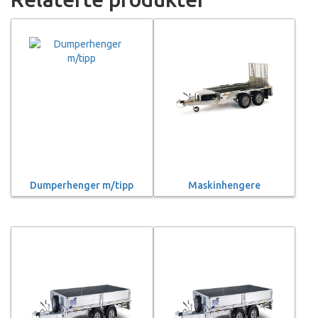
Dumperhenger m/tipp
Maskinhengere