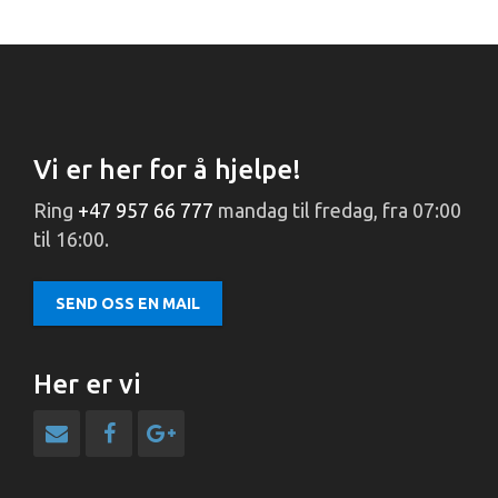
Vi er her for å hjelpe!
Ring
+47 957 66 777
mandag til fredag, fra 07:00
til 16:00.
SEND OSS EN MAIL
Her er vi