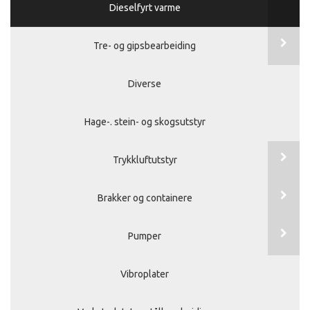
Dieselfyrt varme
Tre- og gipsbearbeiding
Diverse
Hage-. stein- og skogsutstyr
Trykkluftutstyr
Brakker og containere
Pumper
Vibroplater