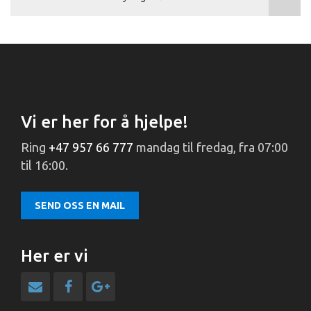
Vi er her for å hjelpe!
Ring
+47 957 66 777
mandag til fredag, fra 07:00
til 16:00.
SEND OSS EN MAIL
Her er vi