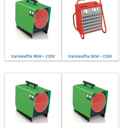
Varmevifte 9KW – 230V
Varmevifte 3KW – 230V