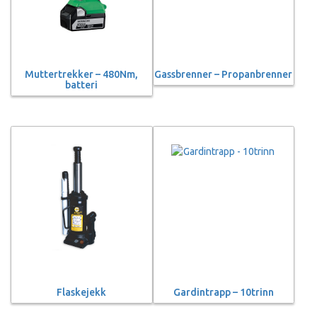
Muttertrekker – 480Nm,
Gassbrenner – Propanbrenner
batteri
Flaskejekk
Gardintrapp – 10trinn