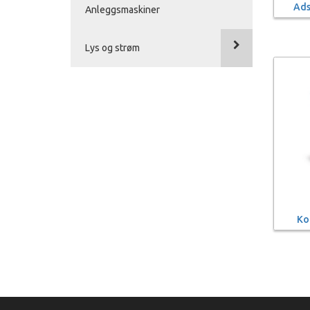
Ads
Anleggsmaskiner
Lys og strøm
Ko