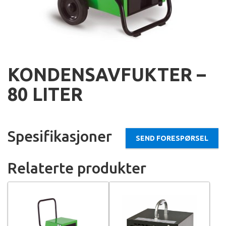
KONDENSAVFUKTER –
80 LITER
Spesifikasjoner
SEND FORESPØRSEL
Relaterte produkter