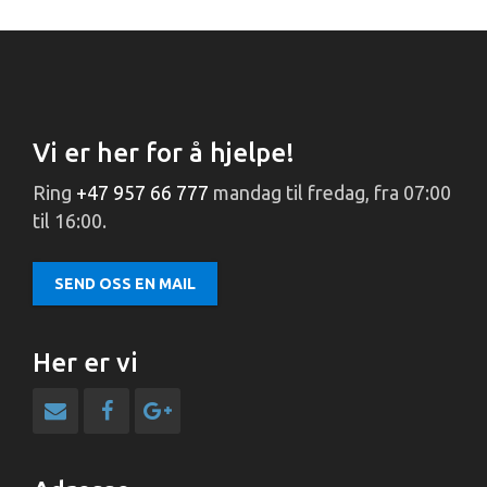
Vi er her for å hjelpe!
Ring
+47 957 66 777
mandag til fredag, fra 07:00
til 16:00.
SEND OSS EN MAIL
Her er vi